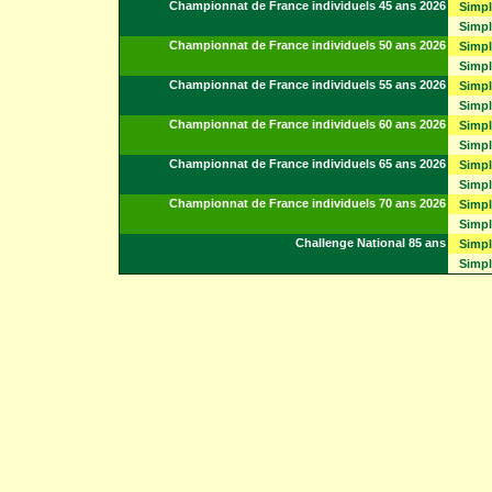
Championnat de France individuels 45 ans 2026
Simpl
Simp
Championnat de France individuels 50 ans 2026
Simpl
Simp
Championnat de France individuels 55 ans 2026
Simp
Simpl
Championnat de France individuels 60 ans 2026
Simpl
Simp
Championnat de France individuels 65 ans 2026
Simpl
Simp
Championnat de France individuels 70 ans 2026
Simp
Simpl
Challenge National 85 ans
Simpl
Simp