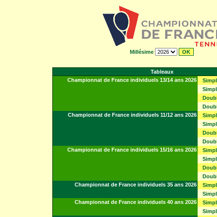
Millésime
Tableaux
Championnat de France individuels 13/14 ans 2026
Simpl
Simp
Doubl
Doub
Championnat de France individuels 11/12 ans 2026
Simp
Simpl
Doubl
Doub
Championnat de France individuels 15/16 ans 2026
Simpl
Simp
Doubl
Doub
Championnat de France individuels 35 ans 2026
Simp
Simpl
Championnat de France individuels 40 ans 2026
Simpl
Simp